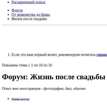
Расширенный поиск
Форум
От знакомства до брака
Жизнь после свадьбы
Если это ваш первый визит, рекомендуем почитать
справ
Показаны темы с 1 по 16 из 16
Форум:
Жизнь после свадьбы
Опыт жен иностранцев - фотографии, быт, обычаи
Опции раздела