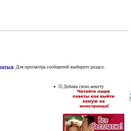
ваться
. Для просмотра сообщений выберите раздел.
Добавь свою анкету