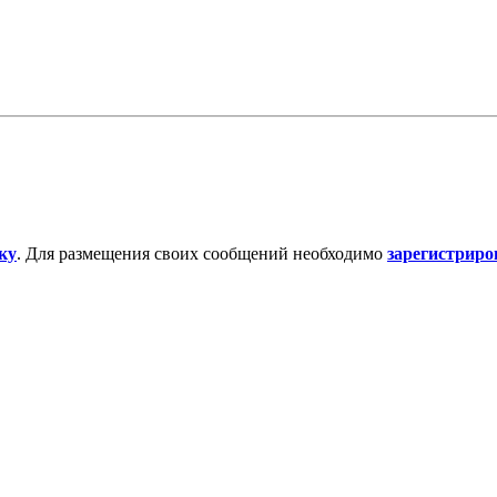
ку
. Для размещения своих сообщений необходимо
зарегистриро