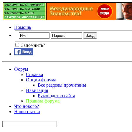
Помощь
Запомнить?
Форум
Справка
Опции форума
Все разделы прочитаны
Навигация
Руководство сайта
Правила форума
Что нового?
Наши статьи