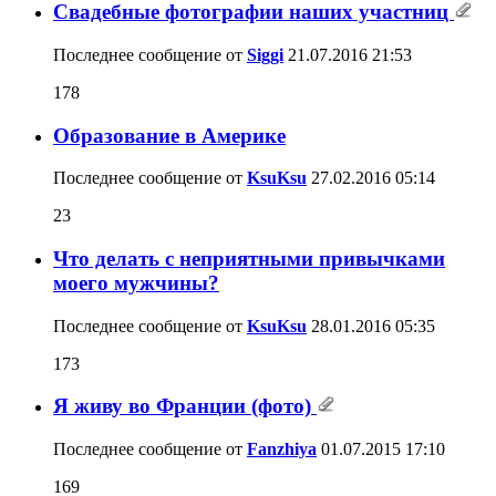
Свадебные фотографии наших участниц
Последнее сообщение от
Siggi
21.07.2016
21:53
178
Образование в Америке
Последнее сообщение от
KsuKsu
27.02.2016
05:14
23
Что делать с неприятными привычками
моего мужчины?
Последнее сообщение от
KsuKsu
28.01.2016
05:35
173
Я живу во Франции (фото)
Последнее сообщение от
Fanzhiya
01.07.2015
17:10
169