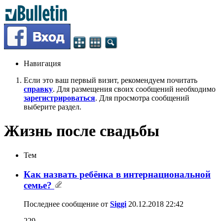
Навигация
Если это ваш первый визит, рекомендуем почитать
справку
. Для размещения своих сообщений необходимо
зарегистрироваться
. Для просмотра сообщений
выберите раздел.
Жизнь после свадьбы
Тем
Как назвать ребёнка в интернациональной
семье?
Последнее сообщение от
Siggi
20.12.2018
22:42
229