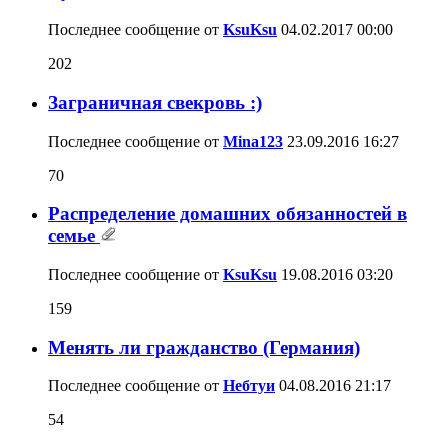
Последнее сообщение от
KsuKsu
04.02.2017
00:00
202
Заграничная свекровь :)
Последнее сообщение от
Mina123
23.09.2016
16:27
70
Распределение домашних обязанностей в
семье
Последнее сообщение от
KsuKsu
19.08.2016
03:20
159
Менять ли гражданство (Германия)
Последнее сообщение от
Небтуи
04.08.2016
21:17
54