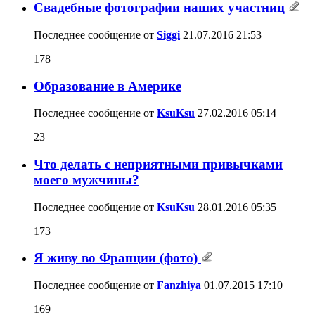
Свадебные фотографии наших участниц
Последнее сообщение от
Siggi
21.07.2016
21:53
178
Образование в Америке
Последнее сообщение от
KsuKsu
27.02.2016
05:14
23
Что делать с неприятными привычками
моего мужчины?
Последнее сообщение от
KsuKsu
28.01.2016
05:35
173
Я живу во Франции (фото)
Последнее сообщение от
Fanzhiya
01.07.2015
17:10
169