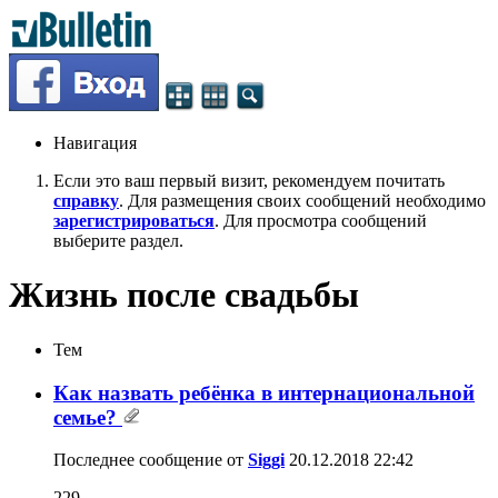
Навигация
Если это ваш первый визит, рекомендуем почитать
справку
. Для размещения своих сообщений необходимо
зарегистрироваться
. Для просмотра сообщений
выберите раздел.
Жизнь после свадьбы
Тем
Как назвать ребёнка в интернациональной
семье?
Последнее сообщение от
Siggi
20.12.2018
22:42
229