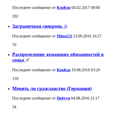
Последнее сообщение от
KsuKsu
04.02.2017
00:00
202
Заграничная свекровь :)
Последнее сообщение от
Mina123
23.09.2016
16:27
70
Распределение домашних обязанностей в
семье
Последнее сообщение от
KsuKsu
19.08.2016
03:20
159
Менять ли гражданство (Германия)
Последнее сообщение от
Небтуи
04.08.2016
21:17
54