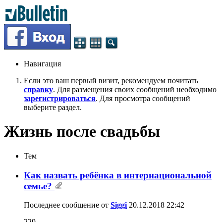
Навигация
Если это ваш первый визит, рекомендуем почитать
справку
. Для размещения своих сообщений необходимо
зарегистрироваться
. Для просмотра сообщений
выберите раздел.
Жизнь после свадьбы
Тем
Как назвать ребёнка в интернациональной
семье?
Последнее сообщение от
Siggi
20.12.2018
22:42
229