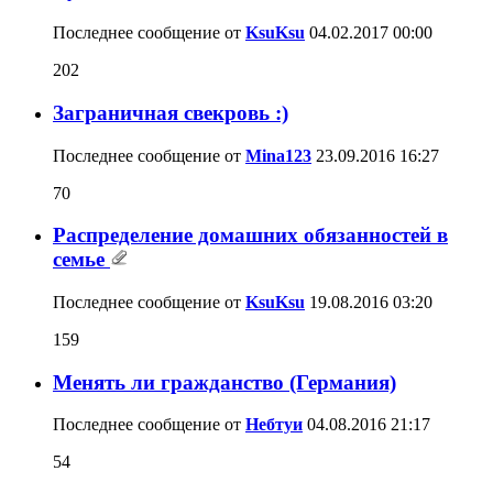
Последнее сообщение от
KsuKsu
04.02.2017
00:00
202
Заграничная свекровь :)
Последнее сообщение от
Mina123
23.09.2016
16:27
70
Распределение домашних обязанностей в
семье
Последнее сообщение от
KsuKsu
19.08.2016
03:20
159
Менять ли гражданство (Германия)
Последнее сообщение от
Небтуи
04.08.2016
21:17
54