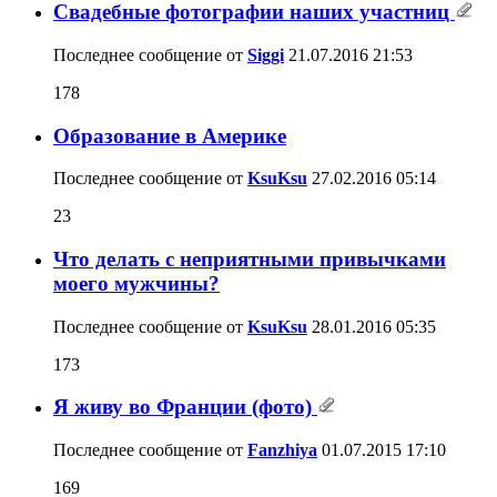
Свадебные фотографии наших участниц
Последнее сообщение от
Siggi
21.07.2016
21:53
178
Образование в Америке
Последнее сообщение от
KsuKsu
27.02.2016
05:14
23
Что делать с неприятными привычками
моего мужчины?
Последнее сообщение от
KsuKsu
28.01.2016
05:35
173
Я живу во Франции (фото)
Последнее сообщение от
Fanzhiya
01.07.2015
17:10
169