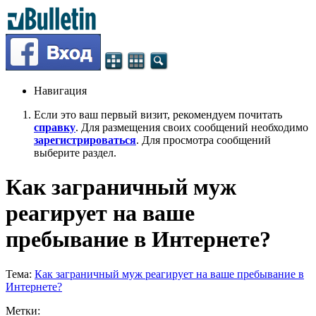
Навигация
Если это ваш первый визит, рекомендуем почитать
справку
. Для размещения своих сообщений необходимо
зарегистрироваться
. Для просмотра сообщений
выберите раздел.
Как заграничный муж
реагирует на ваше
пребывание в Интернете?
Тема:
Как заграничный муж реагирует на ваше пребывание в
Интернете?
Метки: