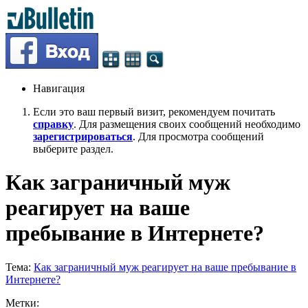
Навигация
Если это ваш первый визит, рекомендуем почитать
справку
. Для размещения своих сообщений необходимо
зарегистрироваться
. Для просмотра сообщений
выберите раздел.
Как заграничный муж
реагирует на ваше
пребывание в Интернете?
Тема:
Как заграничный муж реагирует на ваше пребывание в
Интернете?
Метки: