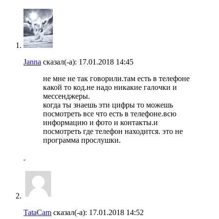
Janna
сказал(-а):
17.01.2018
14:45
не мне не так говорили.там есть в телефоне
какой то код.не надо никакие галочки и
мессенджеры.
когда ты знаешь эти цифры то можешь
посмотреть все что есть в телефоне.всю
информацию и фото и контакты.и
посмотреть где телефон находится. это не
программа прослушки.
TataCam
сказал(-а):
17.01.2018
14:52