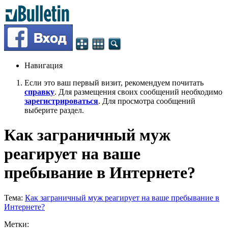
Навигация
Если это ваш первый визит, рекомендуем почитать
справку
. Для размещения своих сообщений необходимо
зарегистрироваться
. Для просмотра сообщений
выберите раздел.
Как заграничный муж
реагирует на ваше
пребывание в Интернете?
Тема:
Как заграничный муж реагирует на ваше пребывание в
Интернете?
Метки: