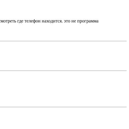
мотреть где телефон находится. это не программа