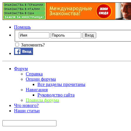
Помощь
Запомнить?
Форум
Справка
Опции форума
Все разделы прочитаны
Навигация
Руководство сайта
Правила форума
Что нового?
Наши статьи