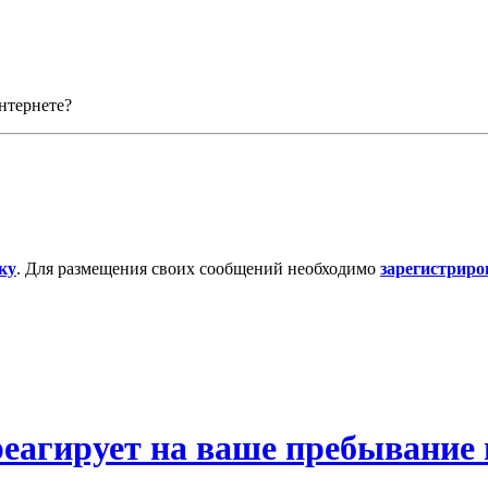
нтернете?
ку
. Для размещения своих сообщений необходимо
зарегистриро
еагирует на ваше пребывание 