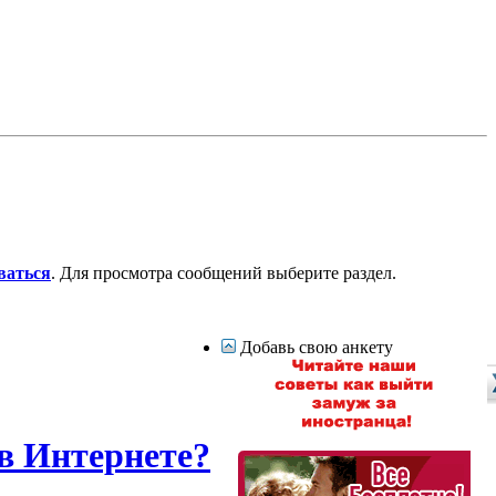
ваться
. Для просмотра сообщений выберите раздел.
Добавь свою анкету
в Интернете?