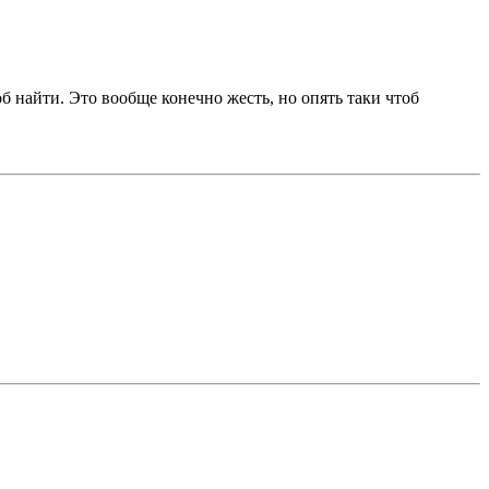
б найти. Это вообще конечно жесть, но опять таки чтоб