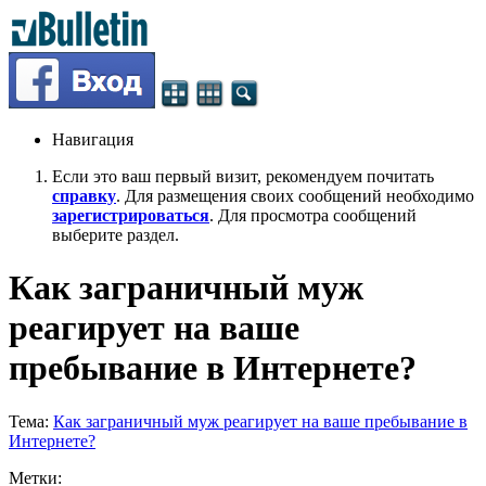
Навигация
Если это ваш первый визит, рекомендуем почитать
справку
. Для размещения своих сообщений необходимо
зарегистрироваться
. Для просмотра сообщений
выберите раздел.
Как заграничный муж
реагирует на ваше
пребывание в Интернете?
Тема:
Как заграничный муж реагирует на ваше пребывание в
Интернете?
Метки: