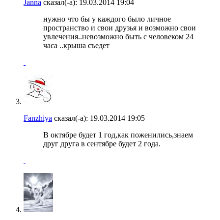
Janna
сказал(-а):
19.03.2014
19:04
нужно что бы у каждого было личное
пространство и свои друзья и возможно свои
увлечения..невозможно быть с человеком 24
часа ..крыша съедет
Fanzhiya
сказал(-а):
19.03.2014
19:05
В октябре будет 1 год,как поженились,знаем
друг друга в сентябре будет 2 года.