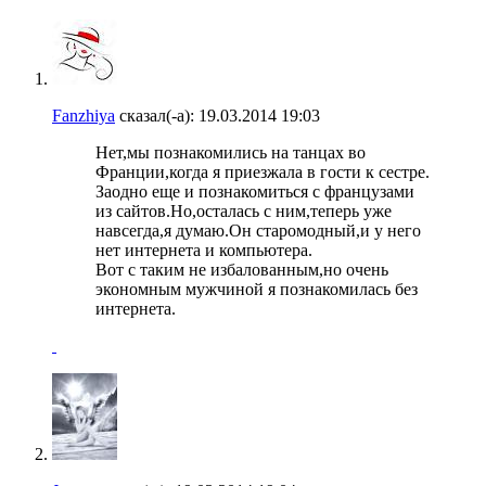
Fanzhiya
сказал(-а):
19.03.2014
19:03
Нет,мы познакомились на танцах во
Франции,когда я приезжала в гости к сестре.
Заодно еще и познакомиться с французами
из сайтов.Но,осталась с ним,теперь уже
навсегда,я думаю.Он старомодный,и у него
нет интернета и компьютера.
Вот с таким не избалованным,но очень
экономным мужчиной я познакомилась без
интернета.