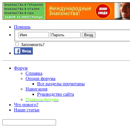
Помощь
Запомнить?
Форум
Справка
Опции форума
Все разделы прочитаны
Навигация
Руководство сайта
Правила форума
Что нового?
Наши статьи