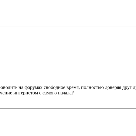
 проводить на форумах свободное время, полностью доверяя друг 
чение интернетом с самого начала?