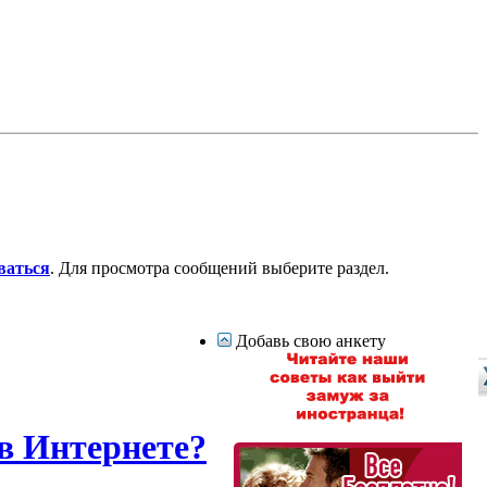
ваться
. Для просмотра сообщений выберите раздел.
Добавь свою анкету
в Интернете?