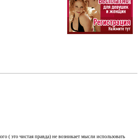
ого ( это чистая правда) не возникает мысли использовать