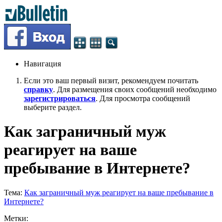
Навигация
Если это ваш первый визит, рекомендуем почитать
справку
. Для размещения своих сообщений необходимо
зарегистрироваться
. Для просмотра сообщений
выберите раздел.
Как заграничный муж
реагирует на ваше
пребывание в Интернете?
Тема:
Как заграничный муж реагирует на ваше пребывание в
Интернете?
Метки: