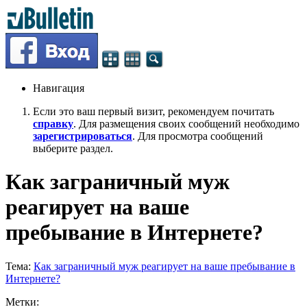
Навигация
Если это ваш первый визит, рекомендуем почитать
справку
. Для размещения своих сообщений необходимо
зарегистрироваться
. Для просмотра сообщений
выберите раздел.
Как заграничный муж
реагирует на ваше
пребывание в Интернете?
Тема:
Как заграничный муж реагирует на ваше пребывание в
Интернете?
Метки: