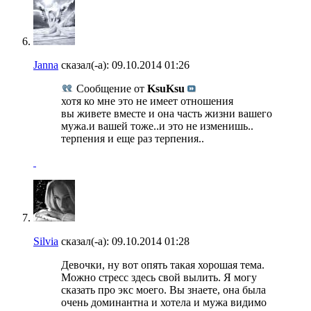
Janna
сказал(-а):
09.10.2014
01:26
Сообщение от
KsuKsu
хотя ко мне это не имеет отношения
вы живете вместе и она часть жизни вашего
мужа.и вашей тоже..и это не изменишь..
терпения и еще раз терпения..
Silvia
сказал(-а):
09.10.2014
01:28
Девочки, ну вот опять такая хорошая тема.
Можно стресс здесь свой вылить. Я могу
сказать про экс моего. Вы знаете, она была
очень доминантна и хотела и мужа видимо