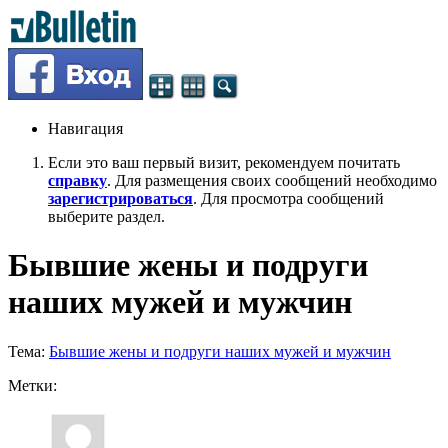
Навигация
Если это ваш первый визит, рекомендуем почитать
справку
. Для размещения своих сообщений необходимо
зарегистрироваться
. Для просмотра сообщений
выберите раздел.
Бывшие жены и подруги
наших мужей и мужчин
Тема:
Бывшие жены и подруги наших мужей и мужчин
Метки: