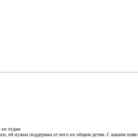
й не отдам
ен, ей нужна поддержка от него их общим детям. С вашим появле