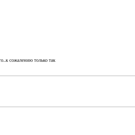
то..к сожалению только так