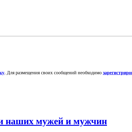
ку
. Для размещения своих сообщений необходимо
зарегистриро
и наших мужей и мужчин