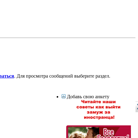
ваться
. Для просмотра сообщений выберите раздел.
Добавь свою анкету