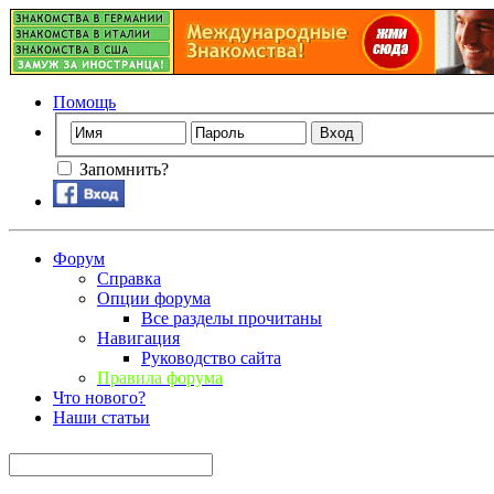
Помощь
Запомнить?
Форум
Справка
Опции форума
Все разделы прочитаны
Навигация
Руководство сайта
Правила форума
Что нового?
Наши статьи