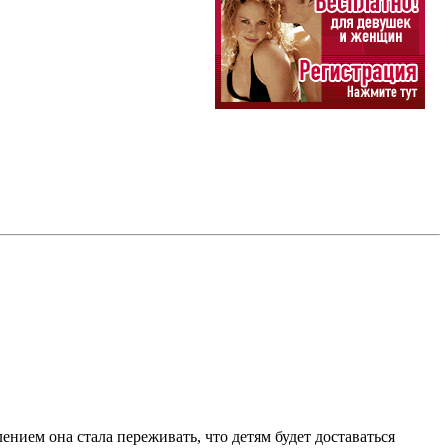
нием она стала переживать, что детям будет доставаться