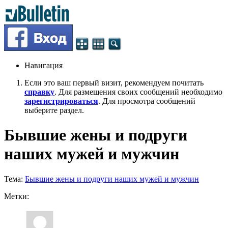
Навигация
Если это ваш первый визит, рекомендуем почитать
справку
. Для размещения своих сообщений необходимо
зарегистрироваться
. Для просмотра сообщений
выберите раздел.
Бывшие жены и подруги
наших мужей и мужчин
Тема:
Бывшие жены и подруги наших мужей и мужчин
Метки: