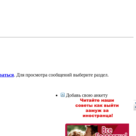
ваться
. Для просмотра сообщений выберите раздел.
Добавь свою анкету