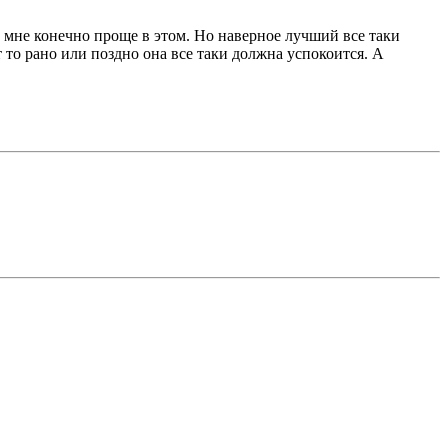
 мне конечно проще в этом. Но наверное лучший все таки
 то рано или поздно она все таки должна успокоится. А