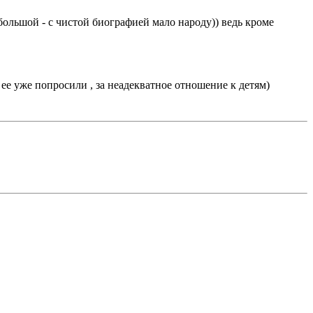
большой - с чистой биографией мало народу)) ведь кроме
 ее уже попросили , за неадекватное отношение к детям)