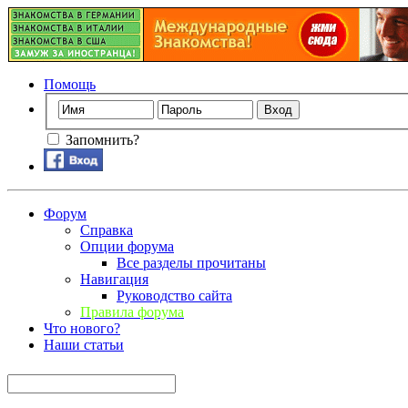
Помощь
Запомнить?
Форум
Справка
Опции форума
Все разделы прочитаны
Навигация
Руководство сайта
Правила форума
Что нового?
Наши статьи