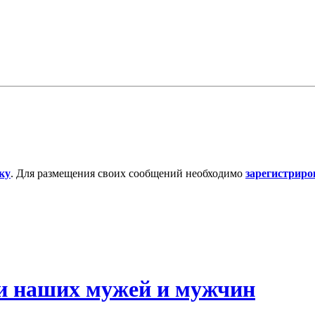
ку
. Для размещения своих сообщений необходимо
зарегистриро
и наших мужей и мужчин