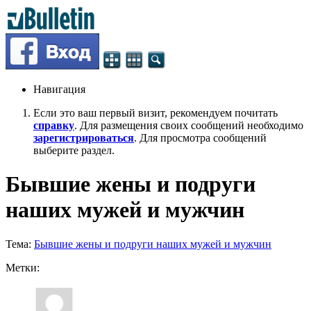
Навигация
Если это ваш первый визит, рекомендуем почитать
справку
. Для размещения своих сообщений необходимо
зарегистрироваться
. Для просмотра сообщений
выберите раздел.
Бывшие жены и подруги
наших мужей и мужчин
Тема:
Бывшие жены и подруги наших мужей и мужчин
Метки: