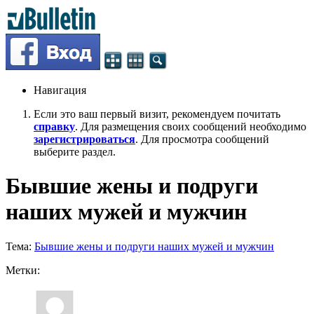
Навигация
Если это ваш первый визит, рекомендуем почитать
справку
. Для размещения своих сообщений необходимо
зарегистрироваться
. Для просмотра сообщений
выберите раздел.
Бывшие жены и подруги
наших мужей и мужчин
Тема:
Бывшие жены и подруги наших мужей и мужчин
Метки: