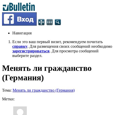
Навигация
Если это ваш первый визит, рекомендуем почитать
справку
. Для размещения своих сообщений необходимо
зарегистрироваться
. Для просмотра сообщений
выберите раздел.
Менять ли гражданство
(Германия)
Тема:
Менять ли гражданство (Германия)
Метки: