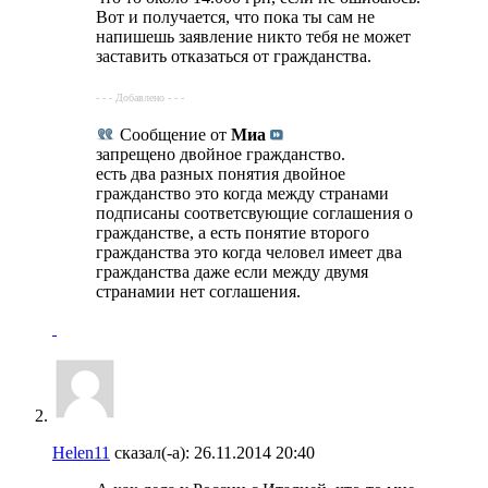
Вот и получается, что пока ты сам не
напишешь заявление никто тебя не может
заставить отказаться от гражданства.
- - - Добавлено - - -
Сообщение от
Миа
запрещено двойное гражданство.
есть два разных понятия двойное
гражданство это когда между странами
подписаны соответсвующие соглашения о
гражданстве, а есть понятие второго
гражданства это когда человел имеет два
гражданства даже если между двумя
странамии нет соглашения.
Helen11
сказал(-а):
26.11.2014
20:40