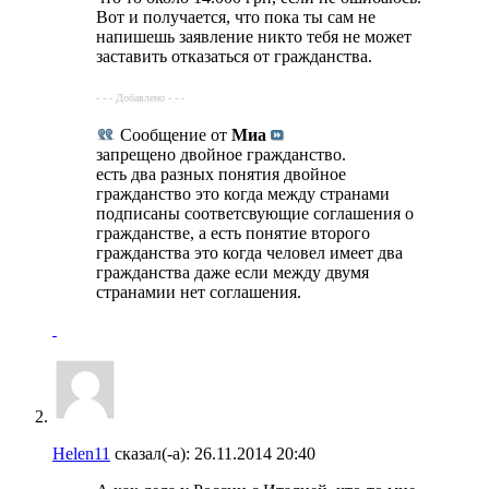
Вот и получается, что пока ты сам не
напишешь заявление никто тебя не может
заставить отказаться от гражданства.
- - - Добавлено - - -
Сообщение от
Миа
запрещено двойное гражданство.
есть два разных понятия двойное
гражданство это когда между странами
подписаны соответсвующие соглашения о
гражданстве, а есть понятие второго
гражданства это когда человел имеет два
гражданства даже если между двумя
странамии нет соглашения.
Helen11
сказал(-а):
26.11.2014
20:40