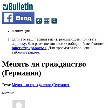
Навигация
Если это ваш первый визит, рекомендуем почитать
справку
. Для размещения своих сообщений необходимо
зарегистрироваться
. Для просмотра сообщений
выберите раздел.
Менять ли гражданство
(Германия)
Тема:
Менять ли гражданство (Германия)
Метки: