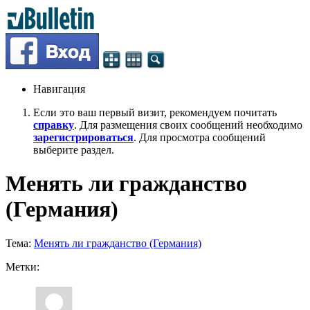
Навигация
Если это ваш первый визит, рекомендуем почитать
справку
. Для размещения своих сообщений необходимо
зарегистрироваться
. Для просмотра сообщений
выберите раздел.
Менять ли гражданство
(Германия)
Тема:
Менять ли гражданство (Германия)
Метки: