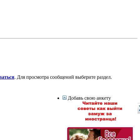
ваться
. Для просмотра сообщений выберите раздел.
Добавь свою анкету