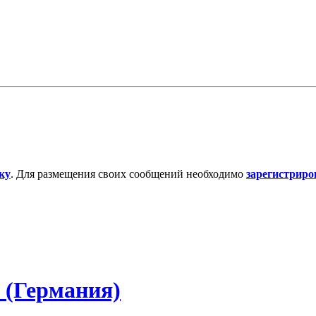
ку
. Для размещения своих сообщений необходимо
зарегистриро
 (Германия)