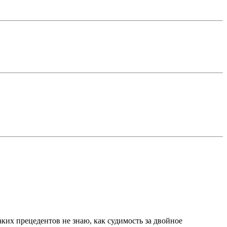
ких прецедентов не знаю, как судимость за двойное