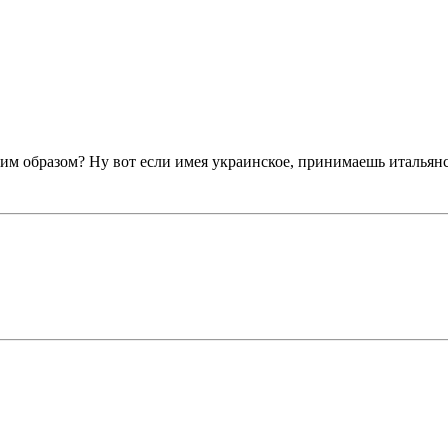
ким образом? Ну вот если имея украинское, принимаешь итальянс