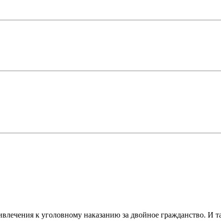
ивлечения к уголовному наказанию за двойное гражданство. И та