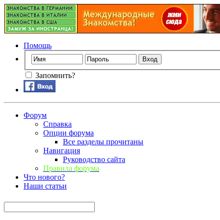
Помощь
Запомнить?
Форум
Справка
Опции форума
Все разделы прочитаны
Навигация
Руководство сайта
Правила форума
Что нового?
Наши статьи