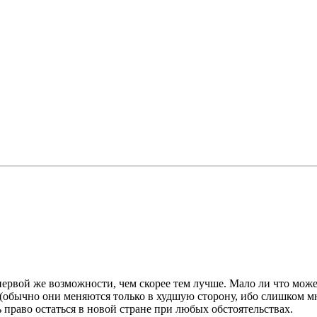
ервой же возможности, чем скорее тем лучше. Мало ли что может
 (обычно они меняются только в худшую сторону, ибо слишком 
 право остаться в новой стране при любых обстоятельствах.