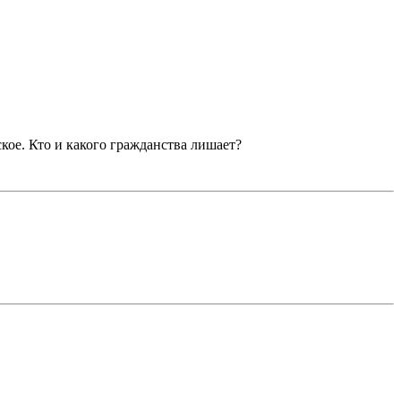
кое. Кто и какого гражданства лишает?