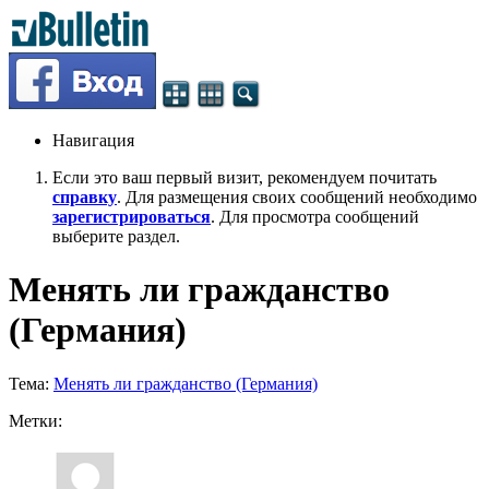
Навигация
Если это ваш первый визит, рекомендуем почитать
справку
. Для размещения своих сообщений необходимо
зарегистрироваться
. Для просмотра сообщений
выберите раздел.
Менять ли гражданство
(Германия)
Тема:
Менять ли гражданство (Германия)
Метки: