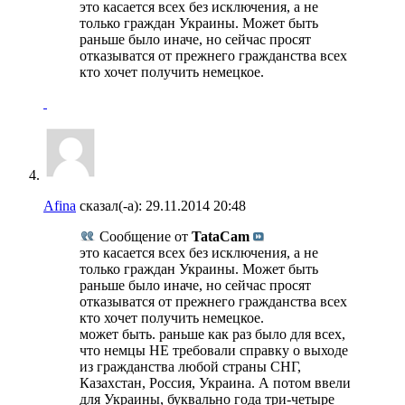
это касается всех без исключения, а не
только граждан Украины. Может быть
раньше было иначе, но сейчас просят
отказыватся от прежнего гражданства всех
кто хочет получить немецкое.
Afina
сказал(-а):
29.11.2014
20:48
Сообщение от
TataCam
это касается всех без исключения, а не
только граждан Украины. Может быть
раньше было иначе, но сейчас просят
отказыватся от прежнего гражданства всех
кто хочет получить немецкое.
может быть. раньше как раз было для всех,
что немцы НЕ требовали справку о выходе
из гражданства любой страны СНГ,
Казахстан, Россия, Украина. А потом ввели
для Украины, буквально года три-четыре