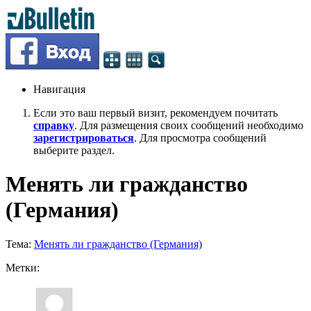
Навигация
Если это ваш первый визит, рекомендуем почитать
справку
. Для размещения своих сообщений необходимо
зарегистрироваться
. Для просмотра сообщений
выберите раздел.
Менять ли гражданство
(Германия)
Тема:
Менять ли гражданство (Германия)
Метки: