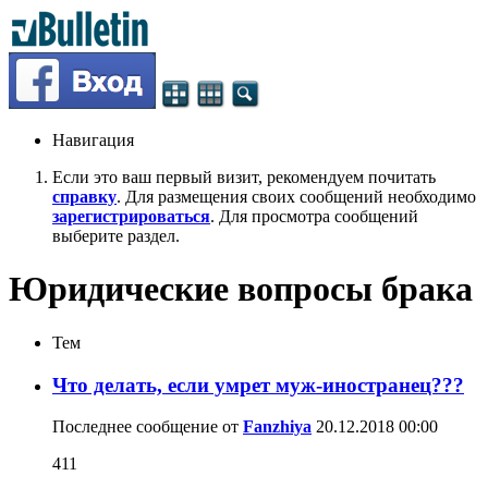
Навигация
Если это ваш первый визит, рекомендуем почитать
справку
. Для размещения своих сообщений необходимо
зарегистрироваться
. Для просмотра сообщений
выберите раздел.
Юридические вопросы брака
Тем
Что делать, если умрет муж-иностранец???
Последнее сообщение от
Fanzhiya
20.12.2018
00:00
411