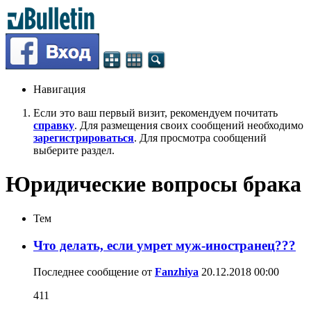
Навигация
Если это ваш первый визит, рекомендуем почитать
справку
. Для размещения своих сообщений необходимо
зарегистрироваться
. Для просмотра сообщений
выберите раздел.
Юридические вопросы брака
Тем
Что делать, если умрет муж-иностранец???
Последнее сообщение от
Fanzhiya
20.12.2018
00:00
411