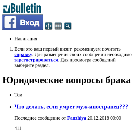
Навигация
Если это ваш первый визит, рекомендуем почитать
справку
. Для размещения своих сообщений необходимо
зарегистрироваться
. Для просмотра сообщений
выберите раздел.
Юридические вопросы брака
Тем
Что делать, если умрет муж-иностранец???
Последнее сообщение от
Fanzhiya
20.12.2018
00:00
411