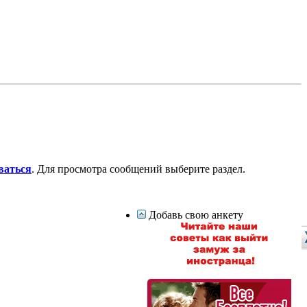
ваться
. Для просмотра сообщений выберите раздел.
Добавь свою анкету