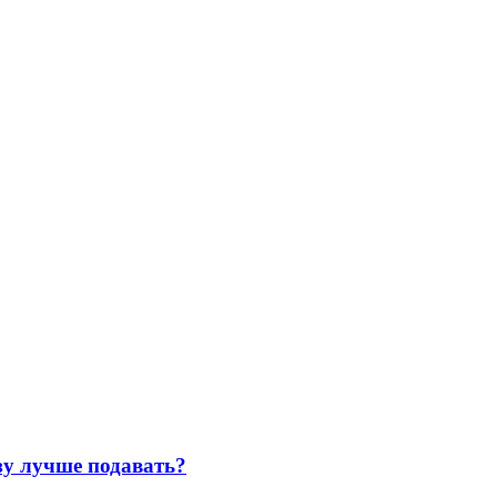
зу лучше подавать?