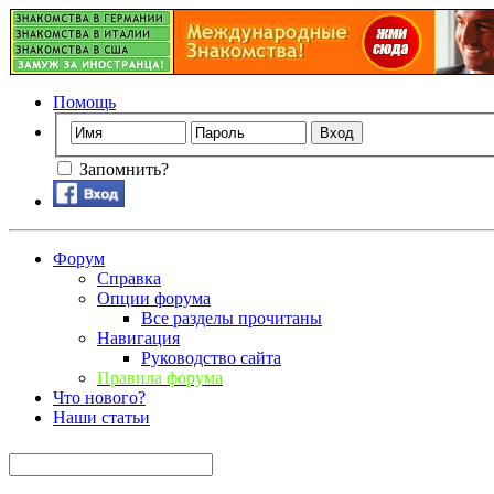
Помощь
Запомнить?
Форум
Справка
Опции форума
Все разделы прочитаны
Навигация
Руководство сайта
Правила форума
Что нового?
Наши статьи