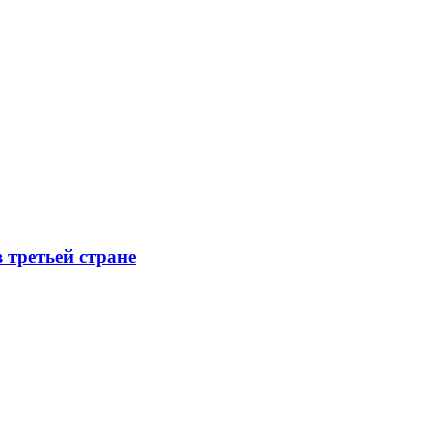
 третьей стране