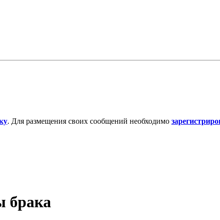
ку
. Для размещения своих сообщений необходимо
зарегистриро
ы брака