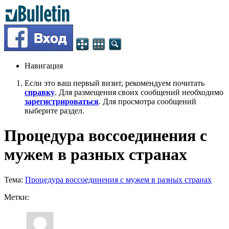
Навигация
Если это ваш первый визит, рекомендуем почитать
справку
. Для размещения своих сообщений необходимо
зарегистрироваться
. Для просмотра сообщений
выберите раздел.
Процедура воссоединения с
мужем в разных странах
Тема:
Процедура воссоединения с мужем в разных странах
Метки: