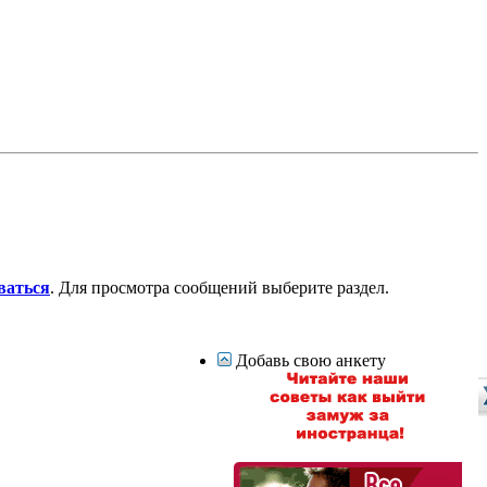
ваться
. Для просмотра сообщений выберите раздел.
Добавь свою анкету