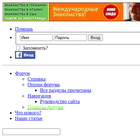
Помощь
Запомнить?
Форум
Справка
Опции форума
Все разделы прочитаны
Навигация
Руководство сайта
Правила форума
Что нового?
Наши статьи