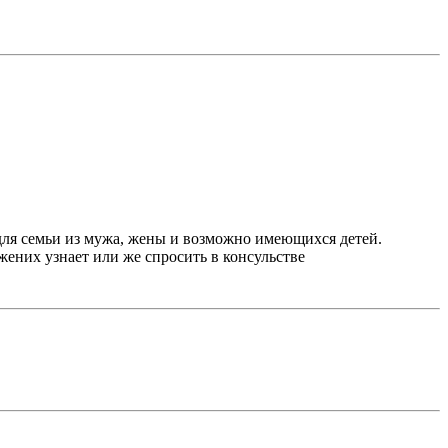
для семьи из мужа, жены и возможно имеющихся детей.
жених узнает или же спросить в консульстве