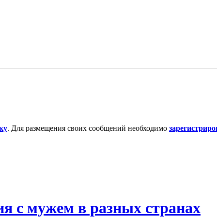
ку
. Для размещения своих сообщений необходимо
зарегистриро
ия с мужем в разных странах