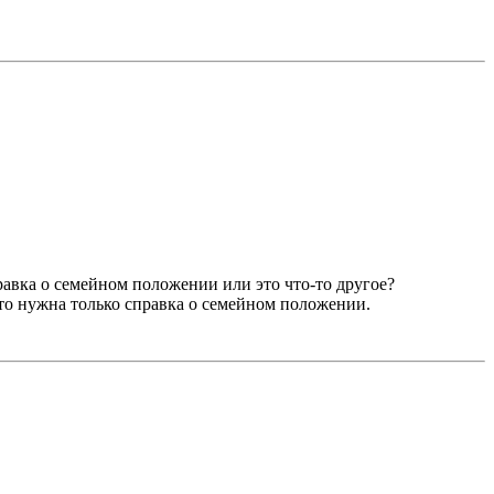
справка о семейном положении или это что-то другое?
что нужна только справка о семейном положении.