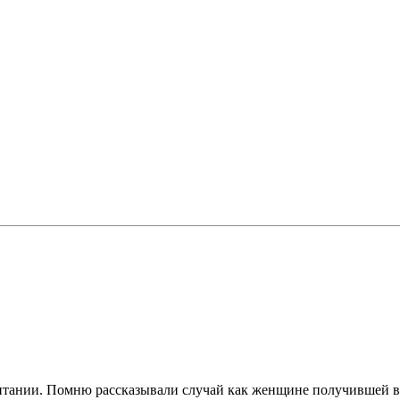
 Британии. Помню рассказывали случай как женщине получившей 