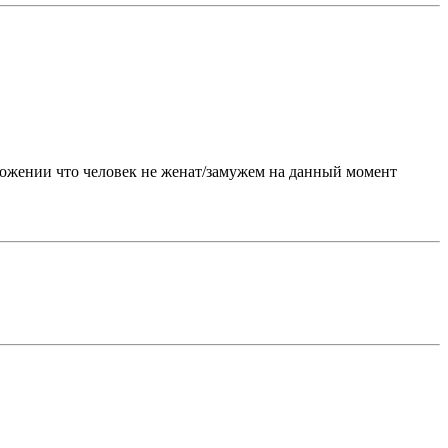
оложении что человек не женат/замужем на данный момент