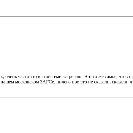
к, очень часто это в этой теме встречаю. Это то же самое, что 
нашем московском ЗАГСе, ничего про это не сказали, сказали, 