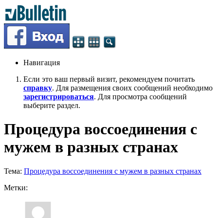
Навигация
Если это ваш первый визит, рекомендуем почитать
справку
. Для размещения своих сообщений необходимо
зарегистрироваться
. Для просмотра сообщений
выберите раздел.
Процедура воссоединения с
мужем в разных странах
Тема:
Процедура воссоединения с мужем в разных странах
Метки: