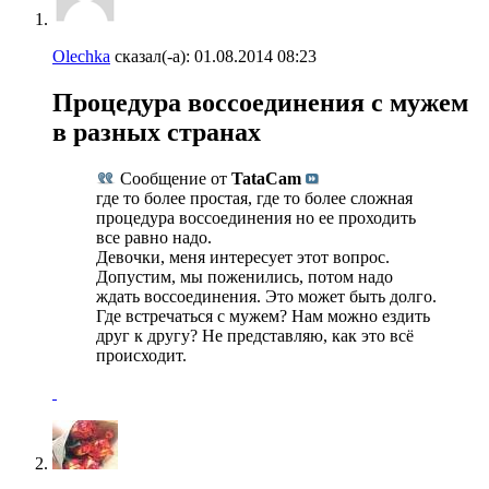
Olechka
сказал(-а):
01.08.2014
08:23
Процедура воссоединения с мужем
в разных странах
Сообщение от
TataCam
где то более простая, где то более сложная
процедура воссоединения но ее проходить
все равно надо.
Девочки, меня интересует этот вопрос.
Допустим, мы поженились, потом надо
ждать воссоединения. Это может быть долго.
Где встречаться с мужем? Нам можно ездить
друг к другу? Не представляю, как это всё
происходит.