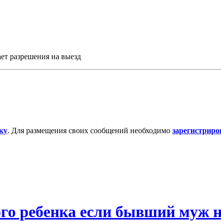
ет разрешения на выезд
ку
. Для размещения своих сообщений необходимо
зарегистриро
го ребенка если бывший муж н