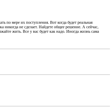
ть по мере их поступления. Вот когда будет реальная
ка никогда не сделает. Найдете общее решение. А сейчас,
жайте жить. Все у вас будет как надо. Иногда жизнь сама