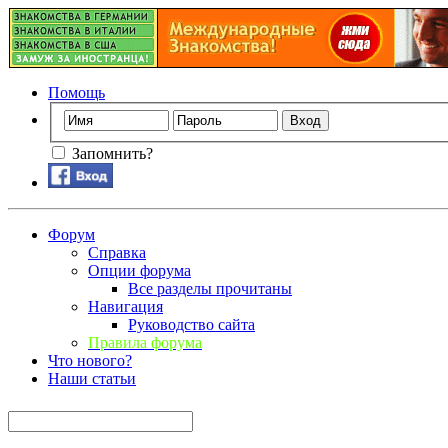
Помощь
Запомнить?
Форум
Справка
Опции форума
Все разделы прочитаны
Навигация
Руководство сайта
Правила форума
Что нового?
Наши статьи