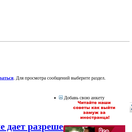
ваться
. Для просмотра сообщений выберите раздел.
Добавь свою анкету
е дает разрешения на выезд