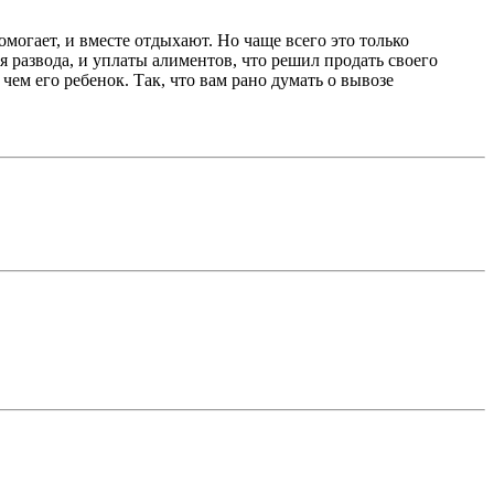
омогает, и вместе отдыхают. Но чаще всего это только
я развода, и уплаты алиментов, что решил продать своего
чем его ребенок. Так, что вам рано думать о вывозе