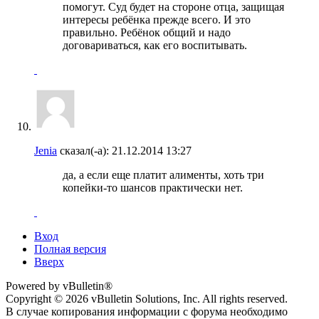
помогут. Суд будет на стороне отца, защищая
интересы ребёнка прежде всего. И это
правильно. Ребёнок общий и надо
договариваться, как его воспитывать.
Jenia
сказал(-а):
21.12.2014
13:27
да, а если еще платит алименты, хоть три
копейки-то шансов практически нет.
Вход
Полная версия
Вверх
Powered by vBulletin®
Copyright © 2026 vBulletin Solutions, Inc. All rights reserved.
В случае копирования информации с форума необходимо