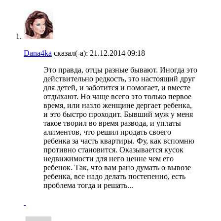
Dana4ka
сказал(-а):
21.12.2014
09:18
Это правда, отцы разные бывают. Иногда это
действительно редкость, это настоящий друг
для детей, и заботится и помогает, и вместе
отдыхают. Но чаще всего это только первое
время, или назло женщине дергает ребенка,
и это быстро проходит. Бывший муж у меня
такое творил во время развода, и уплаты
алиментов, что решил продать своего
ребенка за часть квартиры. Фу, как вспомню
противно становится. Оказывается кусок
недвижимости для него ценне чем его
ребенок. Так, что вам рано думать о вывозе
ребенка, все надо делать постепенно, есть
проблема тогда и решать...