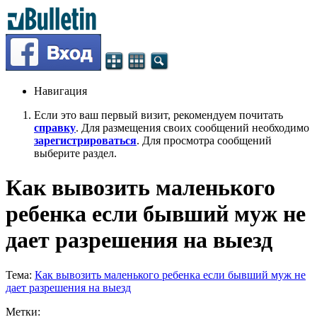
Навигация
Если это ваш первый визит, рекомендуем почитать
справку
. Для размещения своих сообщений необходимо
зарегистрироваться
. Для просмотра сообщений
выберите раздел.
Как вывозить маленького
ребенка если бывший муж не
дает разрешения на выезд
Тема:
Как вывозить маленького ребенка если бывший муж не
дает разрешения на выезд
Метки: