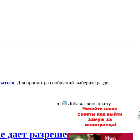
ваться
. Для просмотра сообщений выберите раздел.
Добавь свою анкету
е дает разрешения на выезд