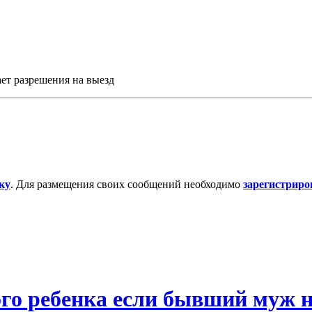
ет разрешения на выезд
ку
. Для размещения своих сообщений необходимо
зарегистриро
го ребенка если бывший муж н