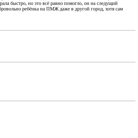
брала быстро, но это всё равно помогло, он на следущий
добровольно ребёнка на ПМЖ даже в другой город, хотя сам