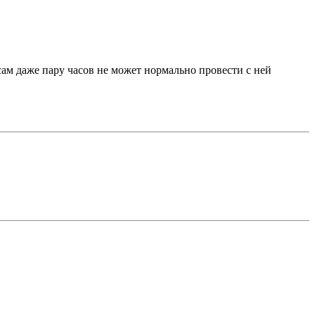
сам даже пару часов не может нормально провести с ней