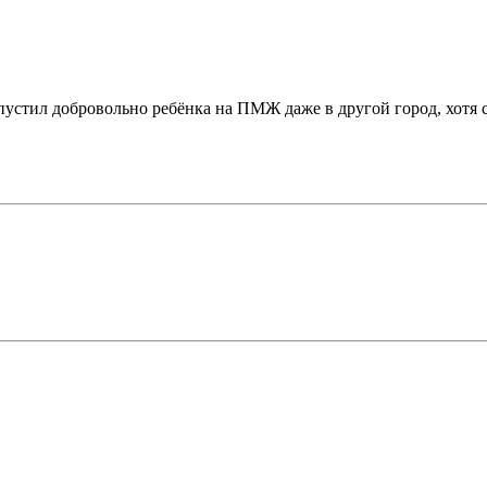
тпустил добровольно ребёнка на ПМЖ даже в другой город, хотя 