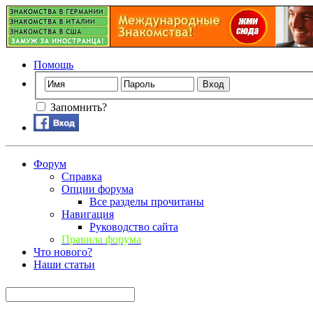
Помощь
Запомнить?
Форум
Справка
Опции форума
Все разделы прочитаны
Навигация
Руководство сайта
Правила форума
Что нового?
Наши статьи