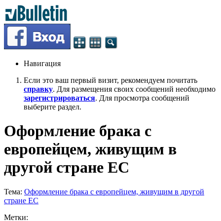
Навигация
Если это ваш первый визит, рекомендуем почитать
справку
. Для размещения своих сообщений необходимо
зарегистрироваться
. Для просмотра сообщений
выберите раздел.
Оформление брака с
европейцем, живущим в
другой стране ЕС
Тема:
Оформление брака с европейцем, живущим в другой
стране ЕС
Метки: