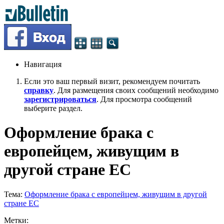
Навигация
Если это ваш первый визит, рекомендуем почитать
справку
. Для размещения своих сообщений необходимо
зарегистрироваться
. Для просмотра сообщений
выберите раздел.
Оформление брака с
европейцем, живущим в
другой стране ЕС
Тема:
Оформление брака с европейцем, живущим в другой
стране ЕС
Метки: