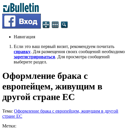
Навигация
Если это ваш первый визит, рекомендуем почитать
справку
. Для размещения своих сообщений необходимо
зарегистрироваться
. Для просмотра сообщений
выберите раздел.
Оформление брака с
европейцем, живущим в
другой стране ЕС
Тема:
Оформление брака с европейцем, живущим в другой
стране ЕС
Метки: