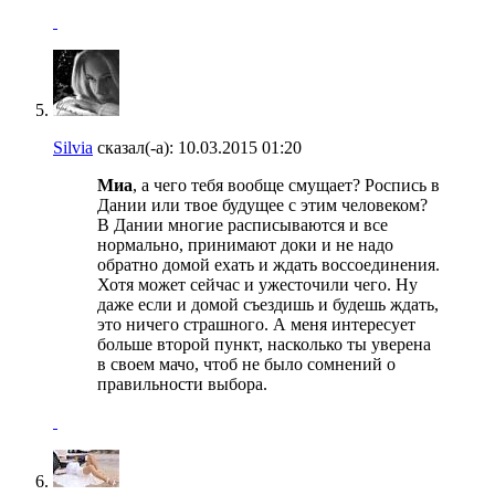
Silvia
сказал(-а):
10.03.2015
01:20
Миа
, а чего тебя вообще смущает? Роспись в
Дании или твое будущее с этим человеком?
В Дании многие расписываются и все
нормально, принимают доки и не надо
обратно домой ехать и ждать воссоединения.
Хотя может сейчас и ужесточили чего. Ну
даже если и домой съездишь и будешь ждать,
это ничего страшного. А меня интересует
больше второй пункт, насколько ты уверена
в своем мачо, чтоб не было сомнений о
правильности выбора.