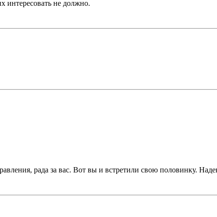
х интересовать не должно.
вления, рада за вас. Вот вы и встретили свою половинку. Над