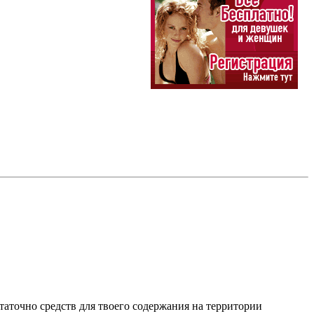
таточно средств для твоего содержания на территории