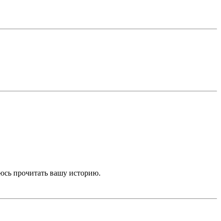
еюсь прочитать вашу историю.