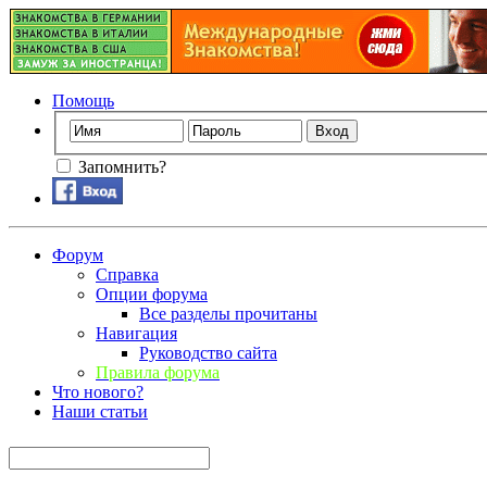
Помощь
Запомнить?
Форум
Справка
Опции форума
Все разделы прочитаны
Навигация
Руководство сайта
Правила форума
Что нового?
Наши статьи