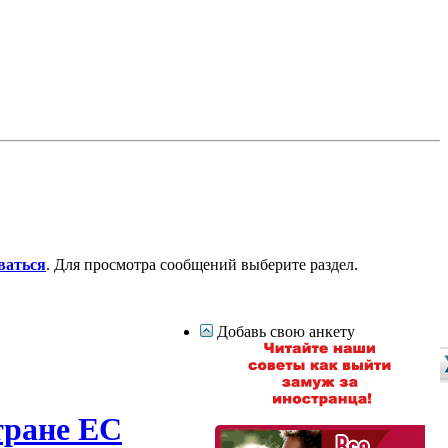
ваться
. Для просмотра сообщений выберите раздел.
Добавь свою анкету
тране ЕС