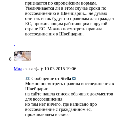
признается по европейским нормам.
Увеличивается ли в этом случае сроки по
воссоединению в Швейцарии... не думаю
они так и так будут по правилам для граждан
ЕС, проживающим работающим в другой
стране ЕС. Можно посмотреть правила
воссоединения в Швейцарии.
Миа
сказал(-а):
10.03.2015
19:06
Сообщение от
Stella
Можно посмотреть правила воссоединения в
Швейцарии.
на сайте нашла список обычных документов
для воссоединения
но там нет ничего, где написано про
воссоединение с гражданином ес,
проживающем в свисс