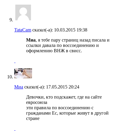
TataCam
сказал(-а):
10.03.2015
19:38
Миа
, я тебе пару страниц назад писала и
ссылки давала по воссоединению и
оформлению ВНЖ в свисс.
Миа
сказал(-а):
17.05.2015
20:24
Девочки, кто подскажет, где на сайте
евросоюза
эти правила по воссоединению с
гражданами Ес, которые живут в другой
стране