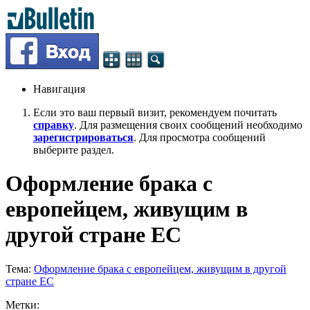
Навигация
Если это ваш первый визит, рекомендуем почитать
справку
. Для размещения своих сообщений необходимо
зарегистрироваться
. Для просмотра сообщений
выберите раздел.
Оформление брака с
европейцем, живущим в
другой стране ЕС
Тема:
Оформление брака с европейцем, живущим в другой
стране ЕС
Метки: