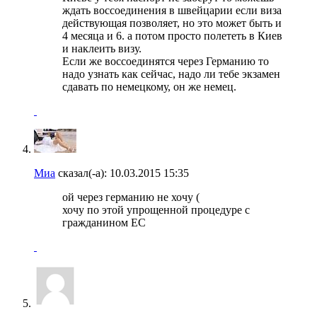
ждать воссоединения в швейцарии если виза
действующая позволяет, но это может быть и
4 месяца и 6. а потом просто полететь в Киев
и наклеить визу.
Если же воссоединятся через Германию то
надо узнать как сейчас, надо ли тебе экзамен
сдавать по немецкому, он же немец.
Миа
сказал(-а):
10.03.2015
15:35
ой через германию не хочу (
хочу по этой упрощенной процедуре с
гражданином ЕС