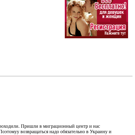
проходили. Пришли в миграционный центр и нас
Поэтомуу возвращаться надо обязательно в Украину и