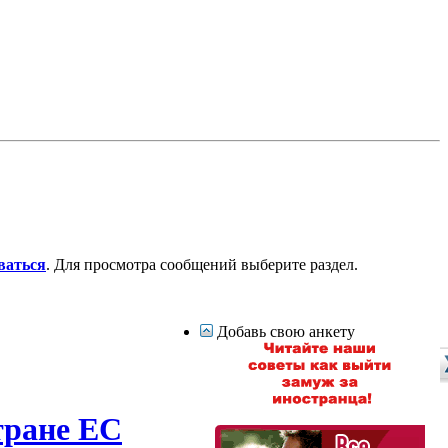
ваться
. Для просмотра сообщений выберите раздел.
Добавь свою анкету
тране ЕС