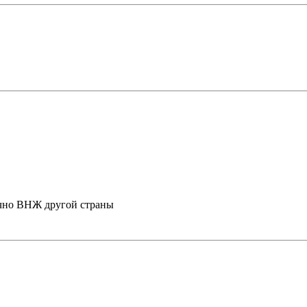
онечно ВНЖ другой страны