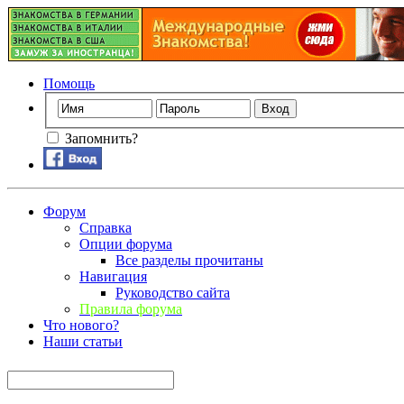
Помощь
Запомнить?
Форум
Справка
Опции форума
Все разделы прочитаны
Навигация
Руководство сайта
Правила форума
Что нового?
Наши статьи