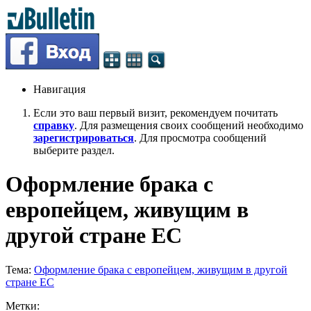
Навигация
Если это ваш первый визит, рекомендуем почитать
справку
. Для размещения своих сообщений необходимо
зарегистрироваться
. Для просмотра сообщений
выберите раздел.
Оформление брака с
европейцем, живущим в
другой стране ЕС
Тема:
Оформление брака с европейцем, живущим в другой
стране ЕС
Метки: