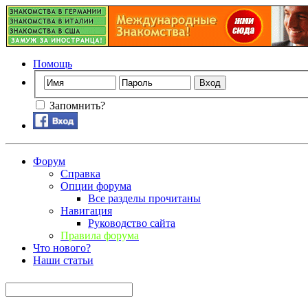
Помощь
Запомнить?
Форум
Справка
Опции форума
Все разделы прочитаны
Навигация
Руководство сайта
Правила форума
Что нового?
Наши статьи