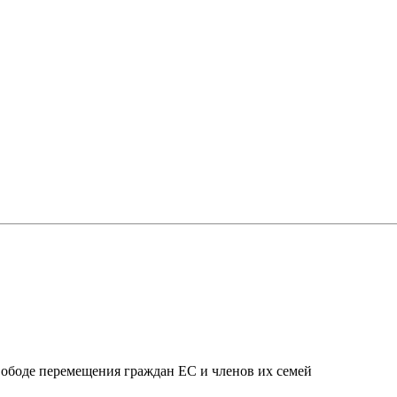
свободе перемещения граждан ЕС и членов их семей