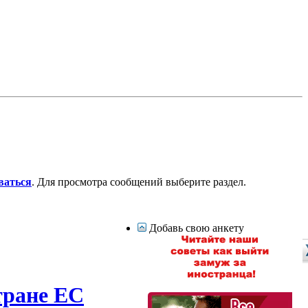
ваться
. Для просмотра сообщений выберите раздел.
Добавь свою анкету
тране ЕС