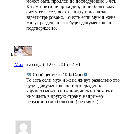
может быть продлен на последующие 5 лет.
К нам никто не приходил, но по большому
счету тут все у всех на виду и все везде
зарегистрировано. То есть если муж и жена
живут раздельно это будет документально
подтверждено.
Миа
сказал(-а):
12.01.2015
22:30
Сообщение от
TataCam
То есть если муж и жена живут раздельно это
будет документально подтверждено.
я думала можно внж получить и поехать с
ним жить в другую страну, например
германию или бельгию ( без мужа)