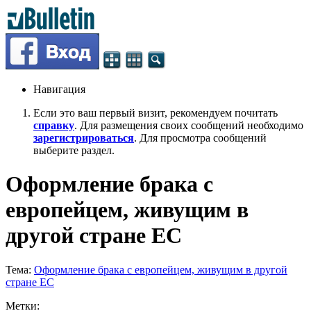
Навигация
Если это ваш первый визит, рекомендуем почитать
справку
. Для размещения своих сообщений необходимо
зарегистрироваться
. Для просмотра сообщений
выберите раздел.
Оформление брака с
европейцем, живущим в
другой стране ЕС
Тема:
Оформление брака с европейцем, живущим в другой
стране ЕС
Метки: