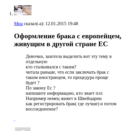
Миа
сказал(-а):
12.01.2015
19:48
Оформление брака с европейцем,
живущим в другой стране ЕС
Девочки, захотела выделить вот эту тему в
отдельную
кто сталкивался с таким?
читала раньше, что если заключать брак с
таким иностранцем, то процедура проще
будет ?
По закону Ес ?
напишите информацию, кто знает плз
Например немец живет в Швейцарии
как регистрировать брак( где лучше) и потом
воссоединение?