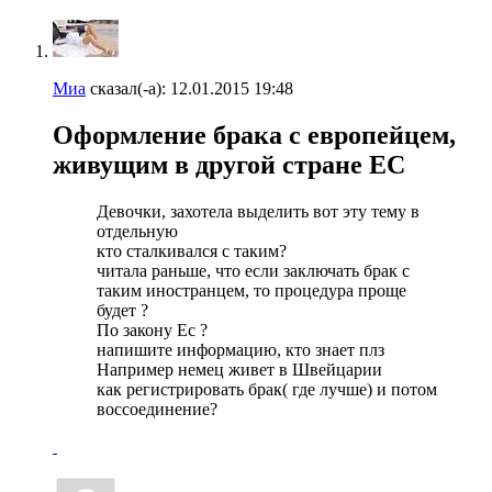
Миа
сказал(-а):
12.01.2015
19:48
Оформление брака с европейцем,
живущим в другой стране ЕС
Девочки, захотела выделить вот эту тему в
отдельную
кто сталкивался с таким?
читала раньше, что если заключать брак с
таким иностранцем, то процедура проще
будет ?
По закону Ес ?
напишите информацию, кто знает плз
Например немец живет в Швейцарии
как регистрировать брак( где лучше) и потом
воссоединение?