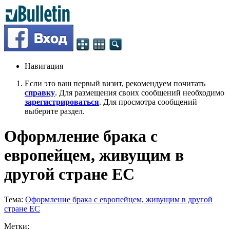
Навигация
Если это ваш первый визит, рекомендуем почитать
справку
. Для размещения своих сообщений необходимо
зарегистрироваться
. Для просмотра сообщений
выберите раздел.
Оформление брака с
европейцем, живущим в
другой стране ЕС
Тема:
Оформление брака с европейцем, живущим в другой
стране ЕС
Метки: