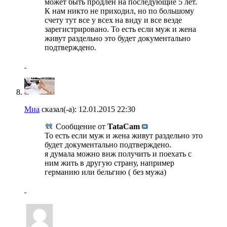
может быть продлен на последующие 5 лет.
К нам никто не приходил, но по большому
счету тут все у всех на виду и все везде
зарегистрировано. То есть если муж и жена
живут раздельно это будет документально
подтверждено.
Миа
сказал(-а):
12.01.2015
22:30
Сообщение от
TataCam
То есть если муж и жена живут раздельно это
будет документально подтверждено.
я думала можно внж получить и поехать с
ним жить в другую страну, например
германию или бельгию ( без мужа)