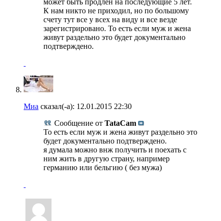
может быть продлен на последующие 5 лет.
К нам никто не приходил, но по большому
счету тут все у всех на виду и все везде
зарегистрировано. То есть если муж и жена
живут раздельно это будет документально
подтверждено.
Миа
сказал(-а):
12.01.2015
22:30
Сообщение от
TataCam
То есть если муж и жена живут раздельно это
будет документально подтверждено.
я думала можно внж получить и поехать с
ним жить в другую страну, например
германию или бельгию ( без мужа)