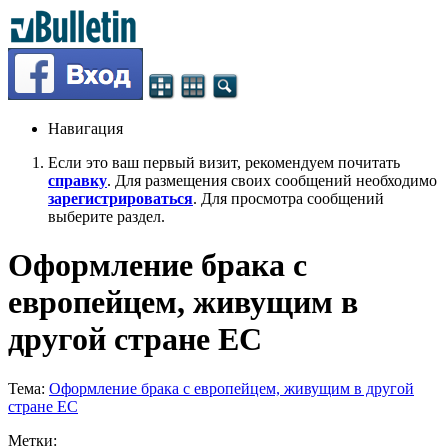
Навигация
Если это ваш первый визит, рекомендуем почитать
справку
. Для размещения своих сообщений необходимо
зарегистрироваться
. Для просмотра сообщений
выберите раздел.
Оформление брака с
европейцем, живущим в
другой стране ЕС
Тема:
Оформление брака с европейцем, живущим в другой
стране ЕС
Метки: