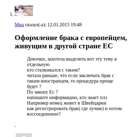
Миа
сказал(-а):
12.01.2015
19:48
Оформление брака с европейцем,
живущим в другой стране ЕС
Девочки, захотела выделить вот эту тему в
отдельную
кто сталкивался с таким?
читала раньше, что если заключать брак с
таким иностранцем, то процедура проще
будет ?
По закону Ес ?
напишите информацию, кто знает плз
Например немец живет в Швейцарии
как регистрировать брак( где лучше) и потом
воссоединение?