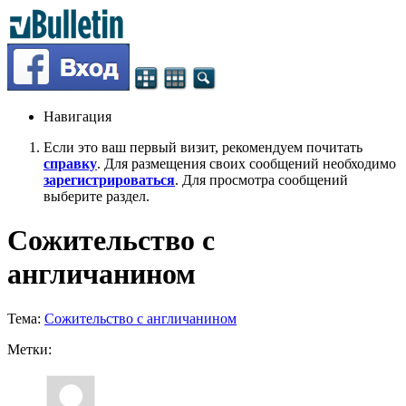
Навигация
Если это ваш первый визит, рекомендуем почитать
справку
. Для размещения своих сообщений необходимо
зарегистрироваться
. Для просмотра сообщений
выберите раздел.
Сожительство с
англичанином
Тема:
Сожительство с англичанином
Метки: