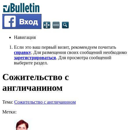
Навигация
Если это ваш первый визит, рекомендуем почитать
справку
. Для размещения своих сообщений необходимо
зарегистрироваться
. Для просмотра сообщений
выберите раздел.
Сожительство с
англичанином
Тема:
Сожительство с англичанином
Метки: