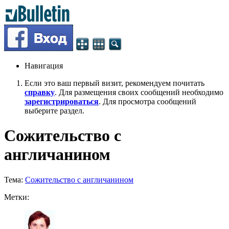
Навигация
Если это ваш первый визит, рекомендуем почитать
справку
. Для размещения своих сообщений необходимо
зарегистрироваться
. Для просмотра сообщений
выберите раздел.
Сожительство с
англичанином
Тема:
Сожительство с англичанином
Метки: