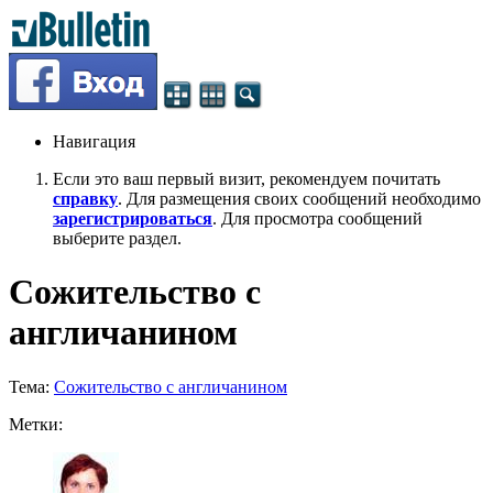
Навигация
Если это ваш первый визит, рекомендуем почитать
справку
. Для размещения своих сообщений необходимо
зарегистрироваться
. Для просмотра сообщений
выберите раздел.
Сожительство с
англичанином
Тема:
Сожительство с англичанином
Метки: