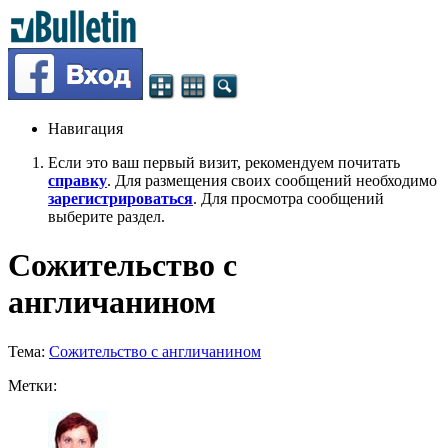
Навигация
Если это ваш первый визит, рекомендуем почитать
справку
. Для размещения своих сообщений необходимо
зарегистрироваться
. Для просмотра сообщений
выберите раздел.
Сожительство с
англичанином
Тема:
Сожительство с англичанином
Метки: